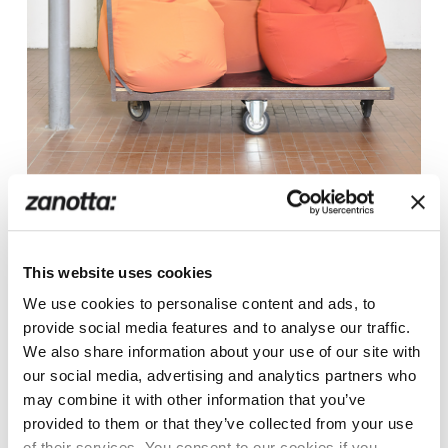
This website uses cookies
We use cookies to personalise content and ads, to
provide social media features and to analyse our traffic.
We also share information about your use of our site with
our social media, advertising and analytics partners who
may combine it with other information that you’ve
provided to them or that they’ve collected from your use
of their services. You consent to our cookies if you