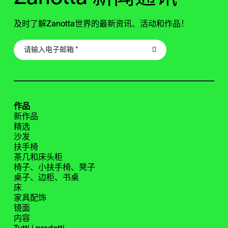
及时了解Zanotta世界的最新资讯、活动和作品！
作品
新作品
精选
沙发
扶手椅
茶几和床头柜
椅子、小扶手椅、凳子
桌子、边柜、书桌
床
家具配饰
镜面
内容