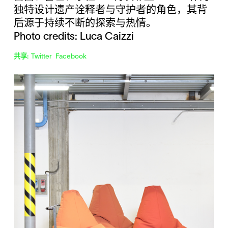
独特设计遗产诠释者与守护者的角色，其背
后源于持续不断的探索与热情。
Photo credits: Luca Caizzi
共享:
Twitter
Facebook