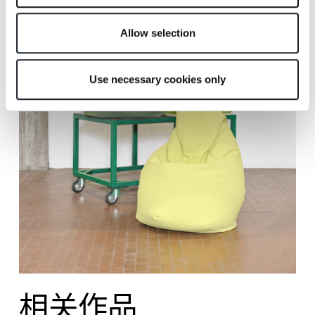
Allow selection
Use necessary cookies only
相关作品