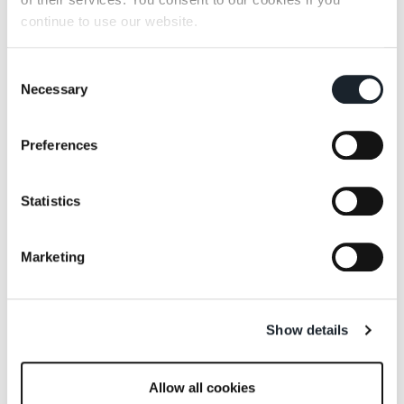
continue to use our website.
Consent
Necessary
Selection
Preferences
Statistics
Marketing
Show details
Allow all cookies