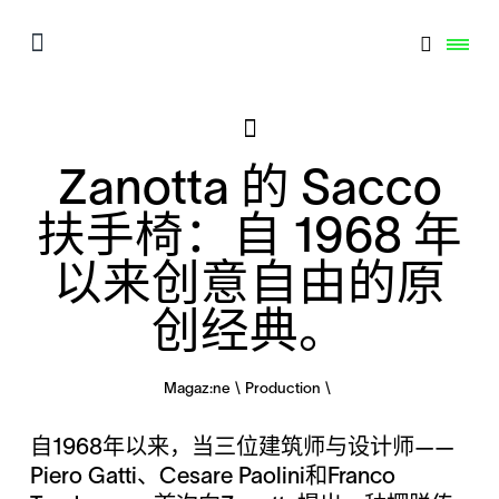
Zanotta 的 Sacco
扶手椅：自 1968 年
以来创意自由的原
创经典。
Magaz:ne
Production
自1968年以来，当三位建筑师与设计师——
Piero Gatti、Cesare Paolini和Franco