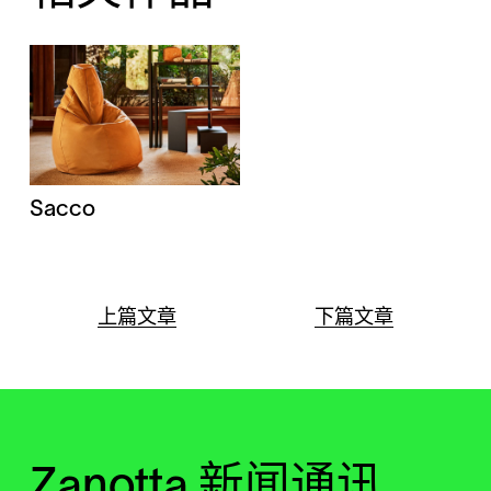
Sacco
上篇文章
下篇文章
Zanotta 新闻通讯