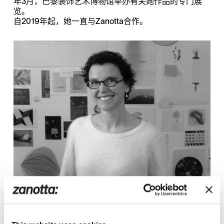
年3月，巴黎装饰艺术博物馆举办有关她作品的专门展
览。
自2019年起，她一直与Zanotta合作。
设计了