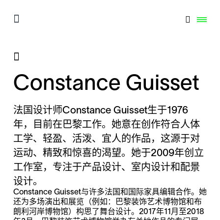
Constance Guisset
法国设计师Constance Guisset生于1976
年，目前在巴黎工作。她意在创作符合人体
工学、轻盈、活泼、宜人的作品，这源于对
运动、精致和惊喜的渴望。她于2009年创立
工作室，专注于产品设计、室内设计和配景
设计。
Constance Guisset与许多法国和国际家具编辑合作。她
还为多场演出和展览（例如：巴黎装饰艺术博物馆和布
朗利河岸博物馆）构思了舞台设计。2017年11月至2018