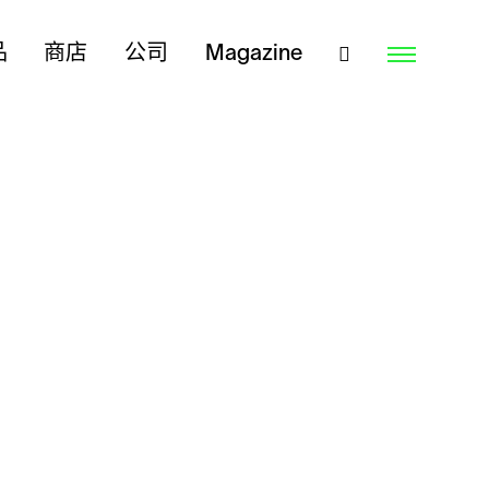
品
商店
公司
Magazine