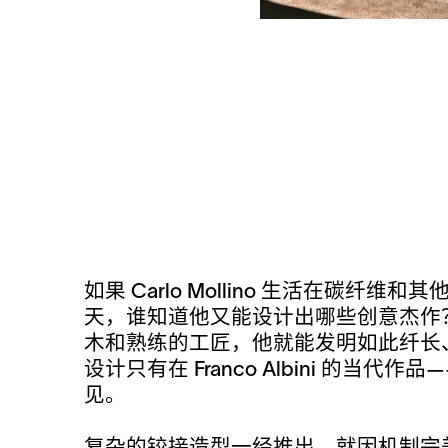
如果 Carlo Mollino 生活在碳纤维
天，谁知道他又能设计出哪些创意杰作？
木和熟练的工匠，他就能发明如此纤长
设计只有在 Franco Albini 的当代作品—
见。