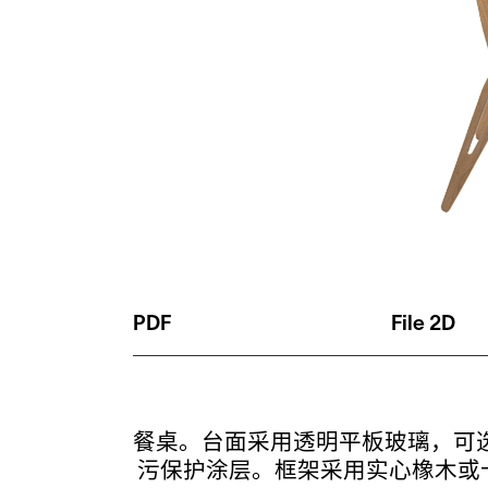
PDF
File 2D
餐桌。台面采用透明平板玻璃，可选择
污保护涂层。框架采用实心橡木或