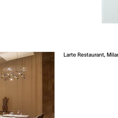
Larte Restaurant, Mila