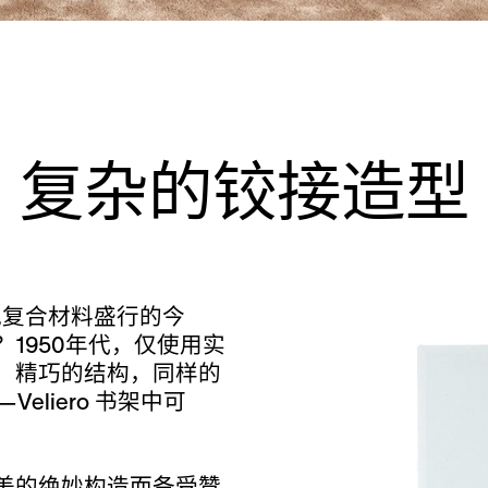
复杂的铰接造型
和其他复合材料盛行的今
1950年代，仅使用实
、精巧的结构，同样的
—Veliero 书架中可