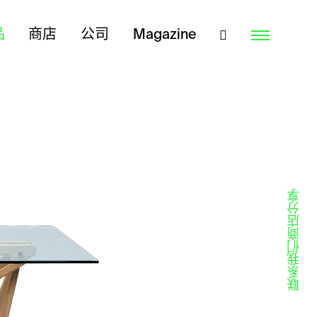
品
商店
公司
Magazine
分享
商店
联系我们