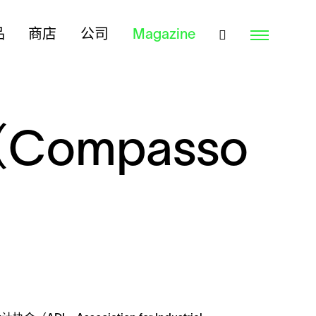
品
商店
公司
Magazine
Compasso