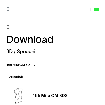
Download
3D / Specchi
465 Milo CM 3D
2 risultati
465 Milo CM 3DS