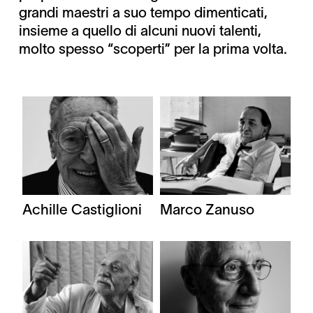
grandi maestri a suo tempo dimenticati,
insieme a quello di alcuni nuovi talenti,
molto spesso “scoperti” per la prima volta.
Achille Castiglioni
Marco Zanuso