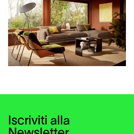
Iscriviti alla
Newsletter