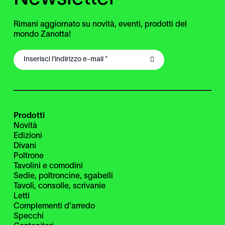
Rimani aggiornato su novità, eventi, prodotti del
mondo Zanotta!
Prodotti
Novità
Edizioni
Divani
Poltrone
Tavolini e comodini
Sedie, poltroncine, sgabelli
Tavoli, consolle, scrivanie
Letti
Complementi d'arredo
Specchi