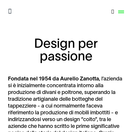
Design per
passione
Fondata nel 1954 da Aurelio Zanotta
, l’azienda
si è inizialmente concentrata intorno alla
produzione di divani e poltrone, superando la
tradizione artigianale delle botteghe del
tappezziere - a cui normalmente faceva
riferimento la produzione di mobili imbottiti - e
indirizzandosi verso un design “colto”, tra le
aziende che hanno scritto le prime significative