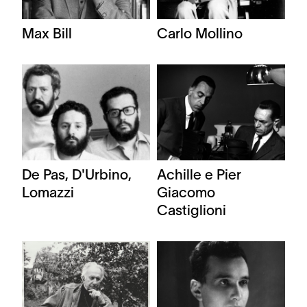
Max Bill
Carlo Mollino
De Pas, D'Urbino,
Achille e Pier
Lomazzi
Giacomo
Castiglioni