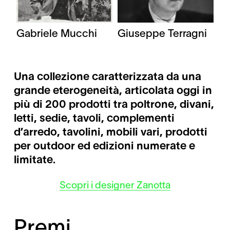
Gabriele Mucchi
Giuseppe Terragni
Una collezione caratterizzata da una
grande eterogeneità, articolata oggi in
più di 200 prodotti tra poltrone, divani,
letti, sedie, tavoli, complementi
d’arredo, tavolini, mobili vari, prodotti
per outdoor ed edizioni numerate e
limitate.
Scopri i designer Zanotta
Premi