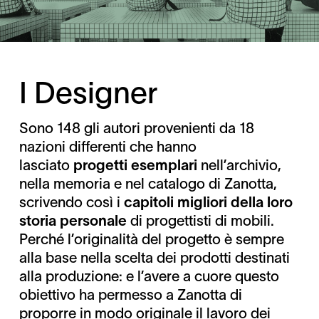
I Designer
Sono 148 gli autori provenienti da 18
nazioni differenti che hanno
lasciato
progetti esemplari
nell’archivio,
nella memoria e nel catalogo di Zanotta,
scrivendo così i
capitoli migliori della loro
storia personale
di progettisti di mobili.
Perché l’originalità del progetto è sempre
alla base nella scelta dei prodotti destinati
alla produzione: e l’avere a cuore questo
obiettivo ha permesso a Zanotta di
proporre in modo originale il lavoro dei