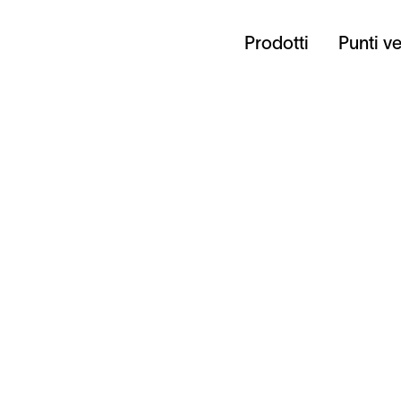
Prodotti
Punti v