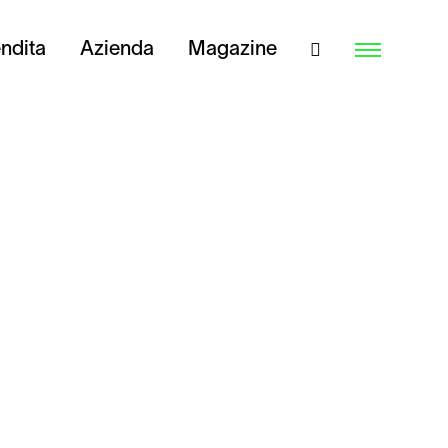
endita
Azienda
Magazine