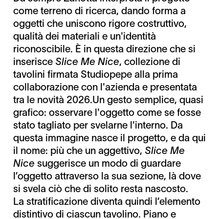
come terreno di ricerca, dando forma a
oggetti che uniscono rigore costruttivo,
qualità dei materiali e un'identità
riconoscibile. È in questa direzione che si
inserisce
Slice Me Nice
, collezione di
tavolini firmata Studiopepe alla prima
collaborazione con l'azienda e presentata
tra le novità 2026.Un gesto semplice, quasi
grafico: osservare l'oggetto come se fosse
stato tagliato per svelarne l'interno. Da
questa immagine nasce il progetto, e da qui
il nome: più che un aggettivo,
Slice Me
Nice
suggerisce un modo di guardare
l’oggetto attraverso la sua sezione, là dove
si svela ciò che di solito resta nascosto.
La stratificazione diventa quindi l’elemento
distintivo di ciascun tavolino. Piano e