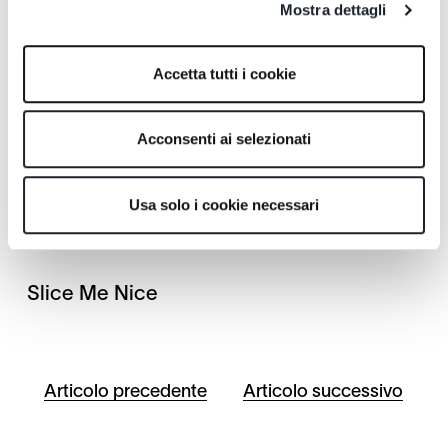
Mostra dettagli
Accetta tutti i cookie
Correlati
Acconsenti ai selezionati
Usa solo i cookie necessari
Slice Me Nice
Articolo precedente
Articolo successivo