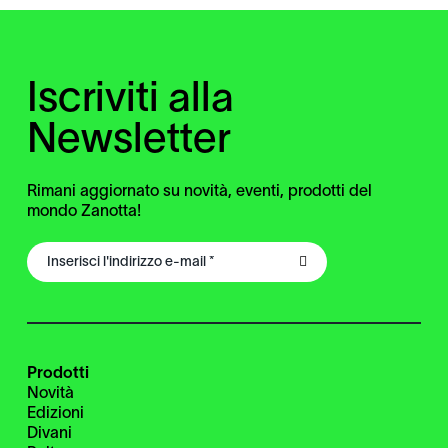
Iscriviti alla
Newsletter
Rimani aggiornato su novità, eventi, prodotti del
mondo Zanotta!
Prodotti
Novità
Edizioni
Divani