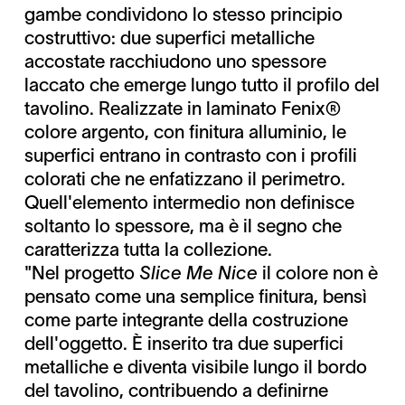
gambe condividono lo stesso principio
costruttivo: due superfici metalliche
accostate racchiudono uno spessore
laccato che emerge lungo tutto il profilo del
tavolino. Realizzate in laminato Fenix®
colore argento, con finitura alluminio, le
superfici entrano in contrasto con i profili
colorati che ne enfatizzano il perimetro.
Quell'elemento intermedio non definisce
soltanto lo spessore, ma è il segno che
caratterizza tutta la collezione.
"Nel progetto
Slice Me Nice
il colore non è
pensato come una semplice finitura, bensì
come parte integrante della costruzione
dell'oggetto. È inserito tra due superfici
metalliche e diventa visibile lungo il bordo
del tavolino, contribuendo a definirne