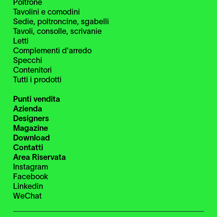
Poltrone
Tavolini e comodini
Sedie, poltroncine, sgabelli
Tavoli, consolle, scrivanie
Letti
Complementi d'arredo
Specchi
Contenitori
Tutti i prodotti
Punti vendita
Azienda
Designers
Magazine
Download
Contatti
Area Riservata
Instagram
Facebook
Linkedin
WeChat