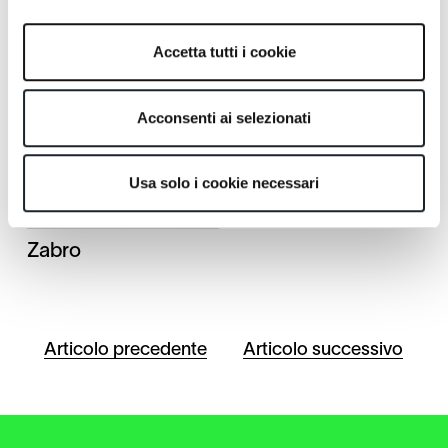
Accetta tutti i cookie
Acconsenti ai selezionati
Usa solo i cookie necessari
Zabro
Articolo precedente
Articolo successivo