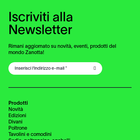
Iscriviti alla
Newsletter
Rimani aggiornato su novità, eventi, prodotti del
mondo Zanotta!
Prodotti
Novità
Edizioni
Divani
Poltrone
Tavolini e comodini