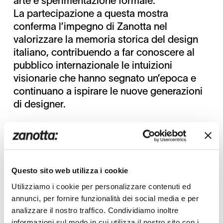
arte e sperimentazione formale.
La partecipazione a questa mostra
conferma l’impegno di Zanotta nel
valorizzare la memoria storica del design
italiano, contribuendo a far conoscere al
pubblico internazionale le intuizioni
visionarie che hanno segnato un’epoca e
continuano a ispirare le nuove generazioni
di designer.
Share:
Twitter
Facebook
Questo sito web utilizza i cookie
Utilizziamo i cookie per personalizzare contenuti ed
annunci, per fornire funzionalità dei social media e per
analizzare il nostro traffico. Condividiamo inoltre
informazioni sul modo in cui utilizza il nostro sito con i