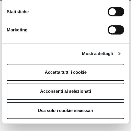
Statistiche
Marketing
Mostra dettagli
Accetta tutti i cookie
Acconsenti ai selezionati
Usa solo i cookie necessari