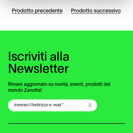
Prodotto precedente
Prodotto successivo
Iscriviti alla
Newsletter
Rimani aggiornato su novità, eventi, prodotti del
mondo Zanotta!