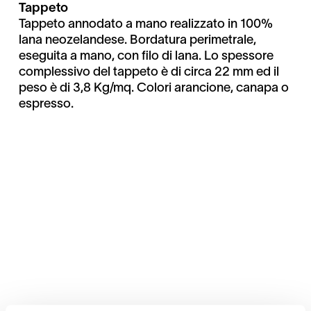
Tappeto
Tappeto annodato a mano realizzato in 100%
lana neozelandese. Bordatura perimetrale,
eseguita a mano, con filo di lana. Lo spessore
complessivo del tappeto è di circa 22 mm ed il
peso è di 3,8 Kg/mq. Colori arancione, canapa o
espresso.