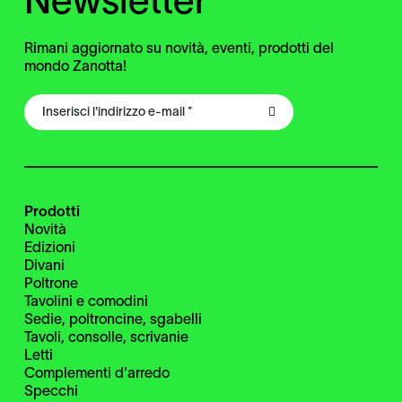
Newsletter
Rimani aggiornato su novità, eventi, prodotti del
mondo Zanotta!
Prodotti
Novità
Edizioni
Divani
Poltrone
Tavolini e comodini
Sedie, poltroncine, sgabelli
Tavoli, consolle, scrivanie
Letti
Complementi d'arredo
Specchi