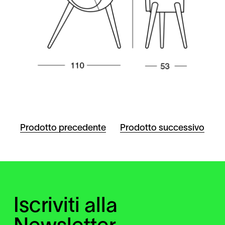
Prodotto precedente
Prodotto successivo
Iscriviti alla