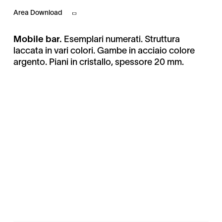
Area Download
Mobile bar.
Esemplari numerati. Struttura
laccata in vari colori. Gambe in acciaio colore
argento. Piani in cristallo, spessore 20 mm.