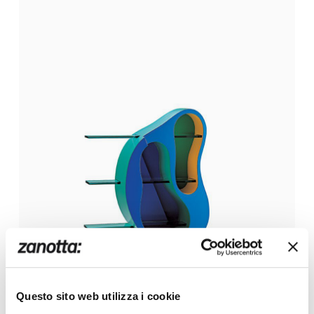
Questo sito web utilizza i cookie