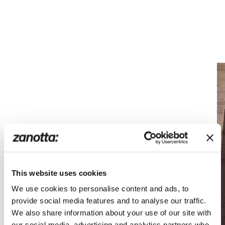
This website uses cookies
We use cookies to personalise content and ads, to
provide social media features and to analyse our traffic.
We also share information about your use of our site with
our social media, advertising and analytics partners who