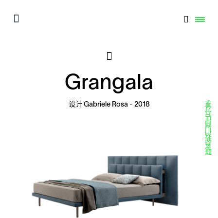
Grangala
分享
设计
Gabriele Rosa
- 2018
商店
联系我们