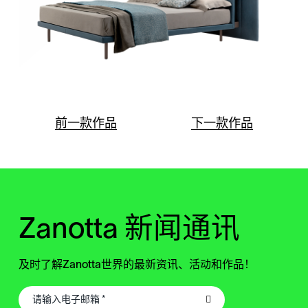
前一款作品
下一款作品
Zanotta 新闻通讯
及时了解Zanotta世界的最新资讯、活动和作品！