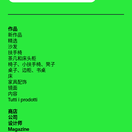
作品
新作品
精选
沙发
扶手椅
茶几和床头柜
椅子、小扶手椅、凳子
桌子、边柜、书桌
床
家具配饰
镜面
内容
Tutti i prodotti
商店
公司
设计师
Magazine