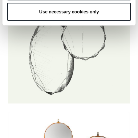
Use necessary cookies only