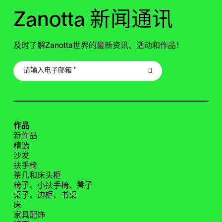
Zanotta 新闻通讯
及时了解Zanotta世界的最新资讯、活动和作品！
作品
新作品
精选
沙发
扶手椅
茶几和床头柜
椅子、小扶手椅、凳子
桌子、边柜、书桌
床
家具配饰