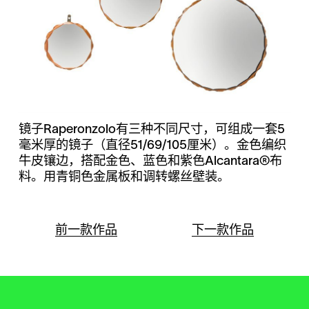
镜子Raperonzolo有三种不同尺寸，可组成一套5
毫米厚的镜子（直径51/69/105厘米）。金色编织
牛皮镶边，搭配金色、蓝色和紫色Alcantara®布
料。用青铜色金属板和调转螺丝壁装。
前一款作品
下一款作品