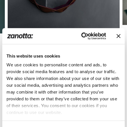
This website uses cookies
We use cookies to personalise content and ads, to
provide social media features and to analyse our traffic.
We also share information about your use of our site with
our social media, advertising and analytics partners who
may combine it with other information that you’ve
provided to them or that they’ve collected from your use
of their services. You consent to our cookies if you
continue to use our website.