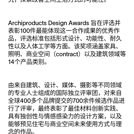
究，探索改善空间生活方式的可能性。
Archiproducts Design Awards 旨在评选并
表彰100件最能体现这一合作成果的优秀作
品，评选标准包括形式设计、功能性、耐久
性以及人体工学等方面。该奖项涵盖家具、
照明、商业空间（contract）以及建筑领域等
14个产品类别。
由来自建筑、设计、媒体、摄影等不同领域
的专业人士组成的国际独立评审团，对来自
全球400多个品牌提交的700余件候选作品进
行了评审，最终表彰了最佳材料创新实践、
具有独创性与情感感染力的设计方案，以及
能够预见住宅与商业空间未来使用方式与理
念的作品。