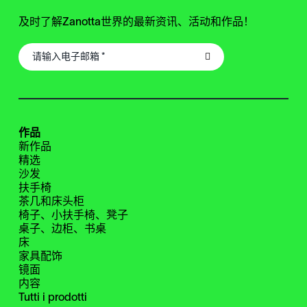
及时了解Zanotta世界的最新资讯、活动和作品！
作品
新作品
精选
沙发
扶手椅
茶几和床头柜
椅子、小扶手椅、凳子
桌子、边柜、书桌
床
家具配饰
镜面
内容
Tutti i prodotti