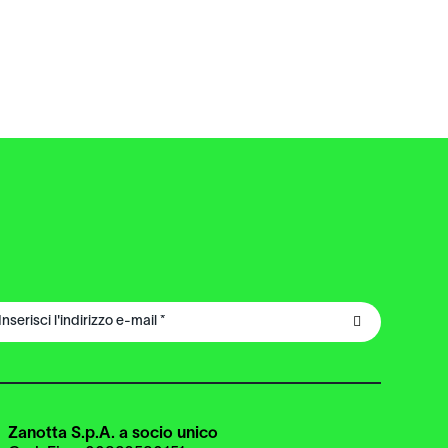
Zanotta S.p.A. a socio unico