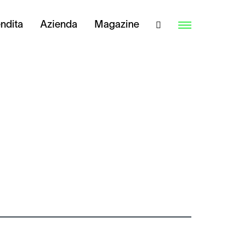
endita
Azienda
Magazine