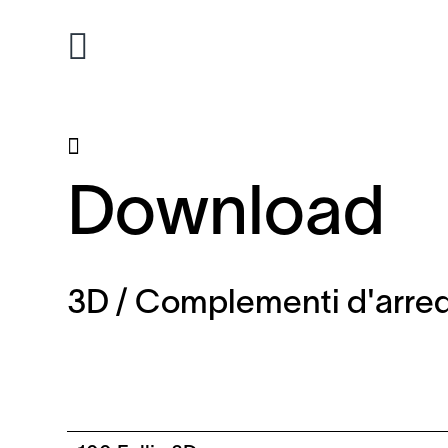
Download
3D / Complementi d'arre