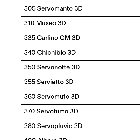
305 Servomanto 3D
310 Museo 3D
335 Carlino CM 3D
340 Chichibio 3D
350 Servonotte 3D
355 Servietto 3D
360 Servomuto 3D
370 Servofumo 3D
380 Servopluvio 3D