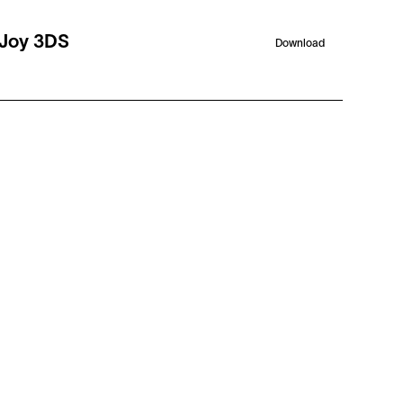
 Joy 3DS
Download