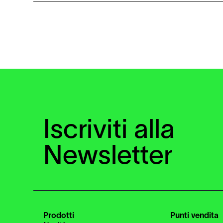
Iscriviti alla
Newsletter
Prodotti
Punti vendita