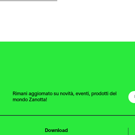
Rimani aggiornato su novità, eventi, prodotti del
mondo Zanotta!
Download