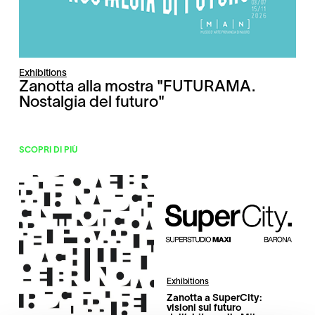
Exhibitions
Zanotta alla mostra "FUTURAMA.
Nostalgia del futuro"
SCOPRI DI PIÙ
Exhibitions
Zanotta a SuperCity:
visioni sul futuro