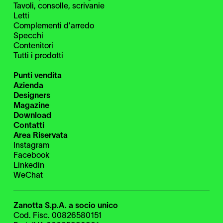
Tavoli, consolle, scrivanie
Letti
Complementi d'arredo
Specchi
Contenitori
Tutti i prodotti
Punti vendita
Azienda
Designers
Magazine
Download
Contatti
Area Riservata
Instagram
Facebook
Linkedin
WeChat
Zanotta S.p.A. a socio unico
Cod. Fisc. 00826580151