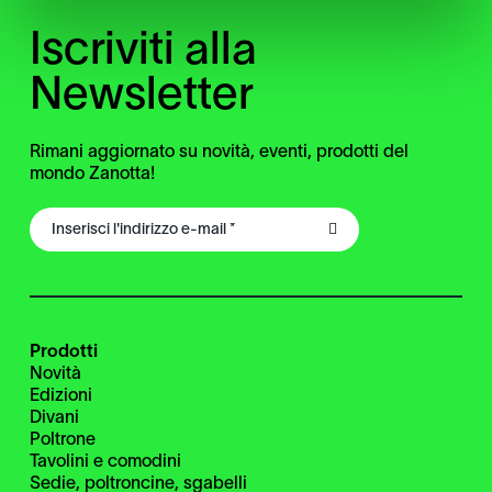
Iscriviti alla
Newsletter
Rimani aggiornato su novità, eventi, prodotti del
mondo Zanotta!
Prodotti
Novità
Edizioni
Divani
Poltrone
Tavolini e comodini
Sedie, poltroncine, sgabelli