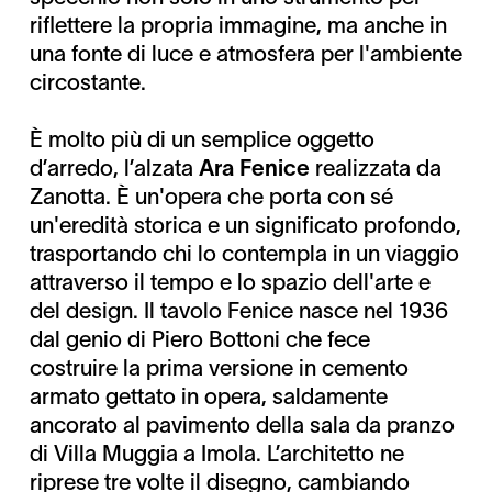
riflettere la propria immagine, ma anche in
una fonte di luce e atmosfera per l'ambiente
circostante.
È molto più di un semplice oggetto
d’arredo, l’alzata
Ara Fenice
realizzata da
Zanotta. È un'opera che porta con sé
un'eredità storica e un significato profondo,
trasportando chi lo contempla in un viaggio
attraverso il tempo e lo spazio dell'arte e
del design. Il tavolo Fenice nasce nel 1936
dal genio di Piero Bottoni che fece
costruire la prima versione in cemento
armato gettato in opera, saldamente
ancorato al pavimento della sala da pranzo
di Villa Muggia a Imola. L’architetto ne
riprese tre volte il disegno, cambiando