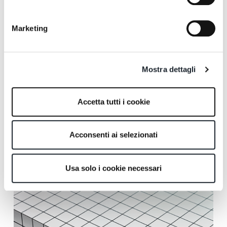
Marketing
Mostra dettagli
Accetta tutti i cookie
Acconsenti ai selezionati
Usa solo i cookie necessari