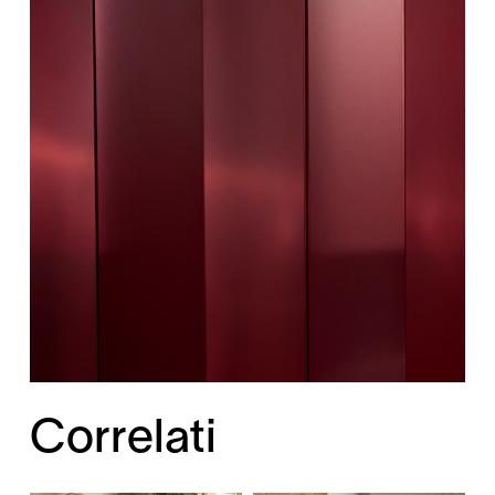
Correlati