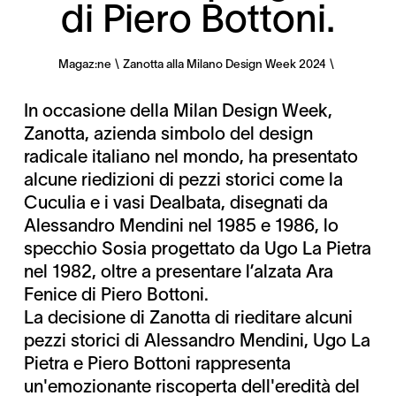
di Piero Bottoni.
Magaz:ne
Zanotta alla Milano Design Week 2024
In occasione della Milan Design Week,
Zanotta, azienda simbolo del design
radicale italiano nel mondo, ha presentato
alcune riedizioni di pezzi storici come la
Cuculia e i vasi Dealbata, disegnati da
Alessandro Mendini nel 1985 e 1986, lo
specchio Sosia progettato da Ugo La Pietra
nel 1982, oltre a presentare l’alzata Ara
Fenice di Piero Bottoni.
La decisione di Zanotta di rieditare alcuni
pezzi storici di Alessandro Mendini, Ugo La
Pietra e Piero Bottoni rappresenta
un'emozionante riscoperta dell'eredità del