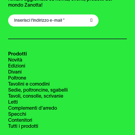
mondo Zanotta!
Prodotti
Novità
Edizioni
Divani
Poltrone
Tavolini e comodini
Sedie, poltroncine, sgabelli
Tavoli, consolle, scrivanie
Letti
Complementi d'arredo
Specchi
Contenitori
Tutti i prodotti