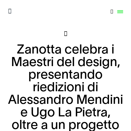
Zanotta celebra i
Maestri del design,
presentando
riedizioni di
Alessandro Mendini
e Ugo La Pietra,
oltre a un progetto