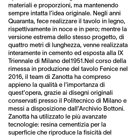
materiali e proporzioni, ma mantenendo
sempre intatta l’idea originale. Negli anni
Quaranta, fece realizzare il tavolo in legno,
rispettivamente in noce e in pero; mentre la
versione estrema dello stesso progetto, di
quattro metri di lunghezza, venne realizzata
interamente in cemento ed esposta alla IX
Triennale di Milano del1951.Nel corso della
rimessa in produzione del tavolo Fenice nel
2016, il team di Zanotta ha compreso
appieno la qualità e l'importanza di
quest'opera, grazie ai disegni originali
conservati presso il Politecnico di Milano e
messi a disposizione dall’Archivio Bottoni.
Zanotta ha utilizzato le più avanzate
tecnologie: resina cementizia per la
superficie che riproduce la fisicità del