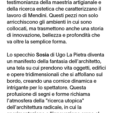
testimonianza della maestria artigianale e
della ricerca estetica che caratterizzano il
lavoro di Mendini. Questi pezzi non solo
arricchiscono gli ambienti in cui sono
collocati, ma trasmettono anche una storia
di innovazione, bellezza e profondità che
va oltre la semplice forma.
Lo specchio
Sosia
di Ugo La Pietra diventa
un manifesto della fantasia dell'architetto,
una tela su cui prendono vita oggetti, edifici
e opere tridimensionali che si affollano sul
bordo, creando una cornice dinamica e
intrigante per lo spettatore. Questa
profusione di segni e forme richiama
l'atmosfera della "ricerca utopica"
dell'architettura radicale, in cui la